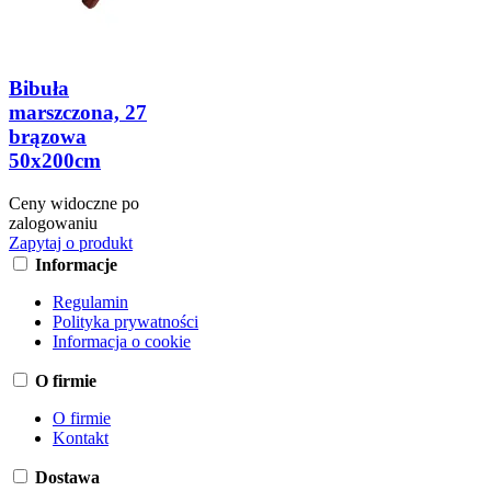
Bibuła
marszczona, 27
brązowa
50x200cm
Ceny widoczne po
zalogowaniu
Zapytaj o produkt
Informacje
Regulamin
Polityka prywatności
Informacja o cookie
O firmie
O firmie
Kontakt
Dostawa