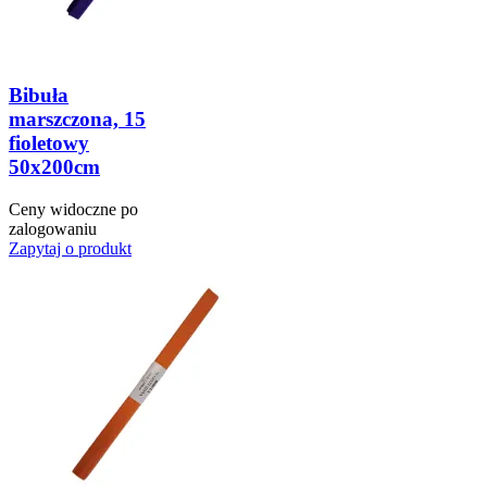
Bibuła
marszczona, 15
fioletowy
50x200cm
Ceny widoczne po
zalogowaniu
Zapytaj o produkt