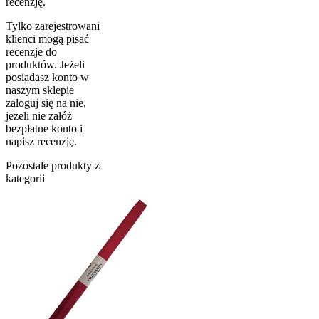
recenzję.
Tylko zarejestrowani
klienci mogą pisać
recenzje do
produktów. Jeżeli
posiadasz konto w
naszym sklepie
zaloguj się na nie,
jeżeli nie załóż
bezpłatne konto i
napisz recenzję.
Pozostałe produkty z
kategorii