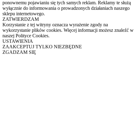
ponownemu pojawianiu się tych samych reklam. Reklamy te służą
wyłącznie do informowania o prowadzonych działaniach naszego
sklepu internetowego.
ZATWIERDZAM
Korzystanie z tej witryny oznacza wyrażenie zgody na
wykorzystanie plików cookies. Więcej informacji możesz znaleźć w
naszej Polityce Cookies.
USTAWIENIA
ZAAKCEPTUJ TYLKO NIEZBĘDNE
ZGADZAM SIĘ