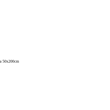
owa 50x200cm