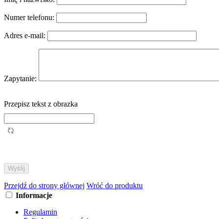
Numer telefonu:
Adres e-mail:
Zapytanie:
Przepisz tekst z obrazka
Przejdź do strony głównej
Wróć do produktu
Informacje
Regulamin