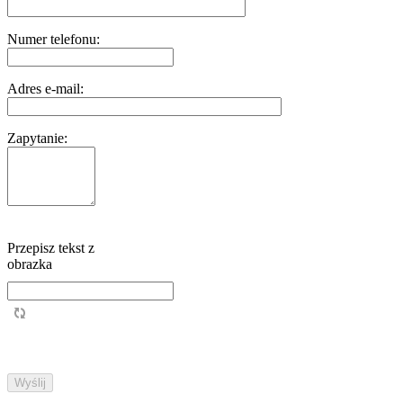
Numer telefonu:
Adres e-mail:
Zapytanie:
Przepisz tekst z
obrazka