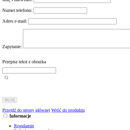
Numer telefonu:
Adres e-mail:
Zapytanie:
Przepisz tekst z obrazka
Przejdź do strony głównej
Wróć do produktu
Informacje
Regulamin