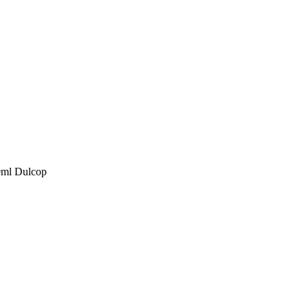
0ml Dulcop