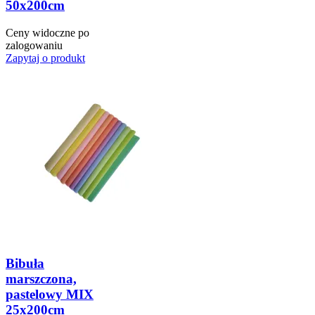
50x200cm
Ceny widoczne po
zalogowaniu
Zapytaj o produkt
Bibuła
marszczona,
pastelowy MIX
25x200cm