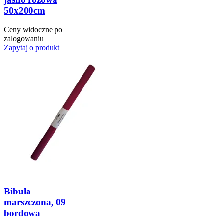
50x200cm
Ceny widoczne po
zalogowaniu
Zapytaj o produkt
Bibuła
marszczona, 09
bordowa