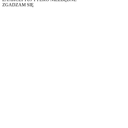
ZGADZAM SIĘ