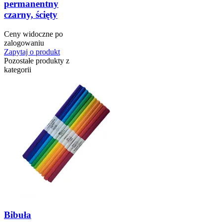
permanentny
czarny, ścięty
Ceny widoczne po
zalogowaniu
Zapytaj o produkt
Pozostałe produkty z
kategorii
Bibuła