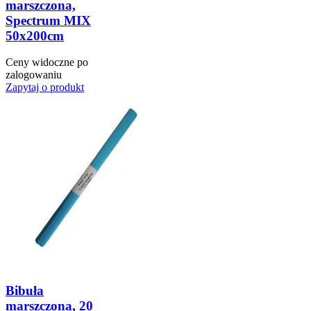
marszczona,
Spectrum MIX
50x200cm
Ceny widoczne po
zalogowaniu
Zapytaj o produkt
Bibuła
marszczona, 20