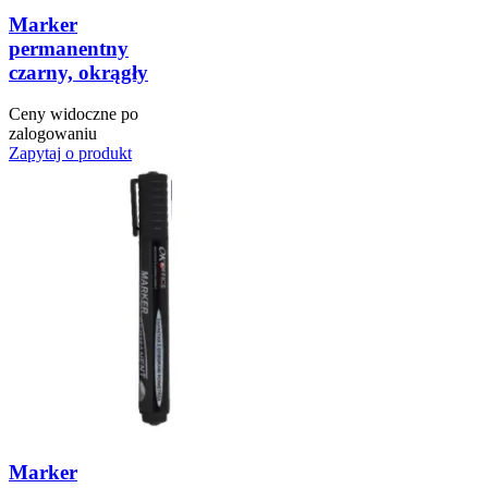
Marker
permanentny
czarny, okrągły
Ceny widoczne po
zalogowaniu
Zapytaj o produkt
Marker