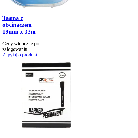
Taśma z
obcinaczem
19mm x 33m
Ceny widoczne po
zalogowaniu
Zapytaj o produkt